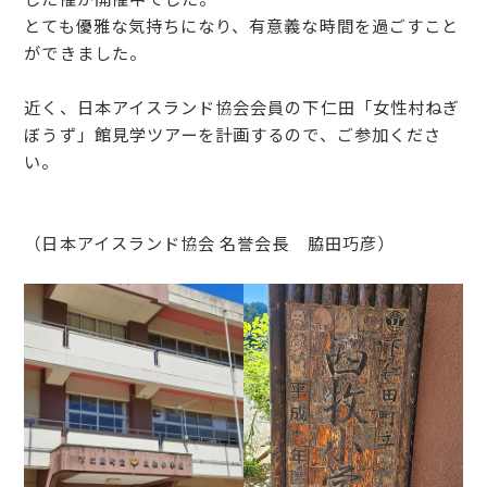
とても優雅な気持ちになり、有意義な時間を過ごすこと
ができました。
近く、日本アイスランド協会会員の下仁田「女性村ねぎ
ぼうず」館見学ツアーを計画するので、ご参加くださ
い。
（日本アイスランド協会 名誉会長 脇田巧彦）