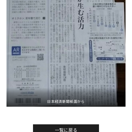
日本経済新聞紙面から
一覧に戻る