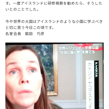
す。一度アイスランドに研修視察を勧めたら、そうした
いとのことでした。
今や世界の大国はアイスランドのような小国に学ぶべき
と切に思う今日この頃です。
名誉会長 脇田 巧彦