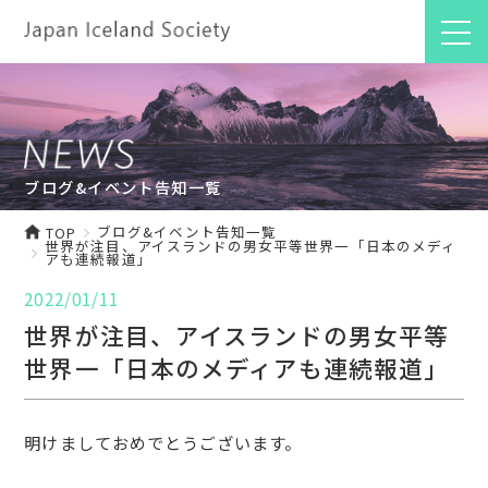
ブログ&イベント告知一覧
ブログ&イベント告知一覧
TOP
世界が注目、アイスランドの男女平等世界一「日本のメディ
アも連続報道」
2022/01/11
世界が注目、アイスランドの男女平等
世界一「日本のメディアも連続報道」
明けましておめでとうございます。