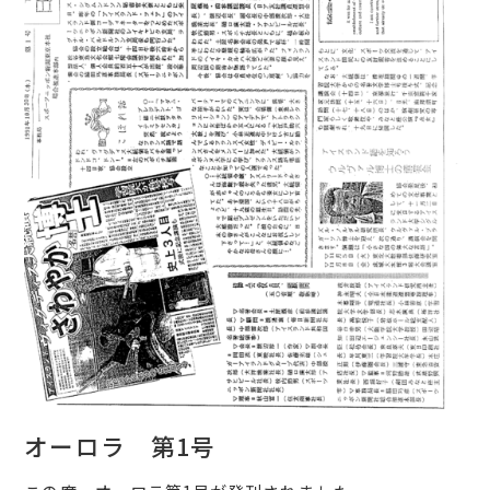
オーロラ 第1号