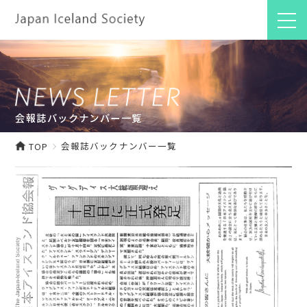
会報誌バックナンバー一覧
会報誌バックナンバー一覧
TOP