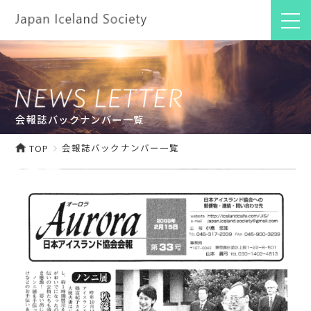
会報誌バックナンバー一覧
会報誌バックナンバー一覧
TOP